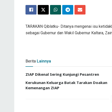
TARAKAN Qiblatku- Ditanya mengenai isu ketidak
sebagai Gubernur dan Wakil Gubernur Kaltara, Zai
Berita
Lainnya
ZIAP Dikenal Sering Kunjungi Pesantren
Kerukunan Keluarga Batak Tarakan Doakan
Kemenangan ZIAP