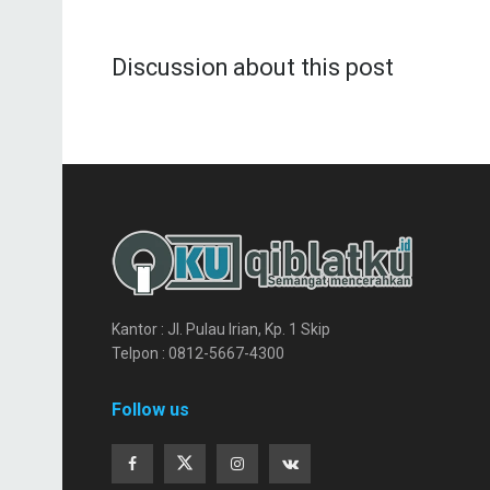
Discussion about this post
Kantor : Jl. Pulau Irian, Kp. 1 Skip
Telpon : 0812-5667-4300
Follow us