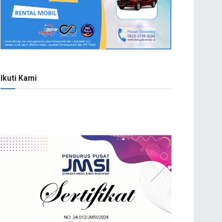
Ikuti Kami