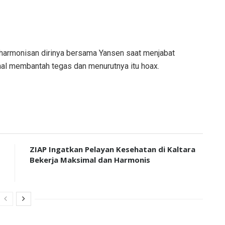
harmonisan dirinya bersama Yansen saat menjabat
nal membantah tegas dan menurutnya itu hoax.
ZIAP Ingatkan Pelayan Kesehatan di Kaltara
Bekerja Maksimal dan Harmonis