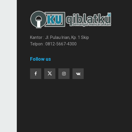
Kantor : Jl. Pulau Irian, Kp. 1 Skip
Telpon : 0812-5667-4300
Follow us