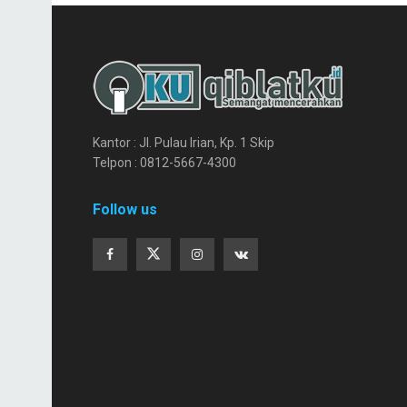
Kantor : Jl. Pulau Irian, Kp. 1 Skip
Telpon : 0812-5667-4300
Follow us