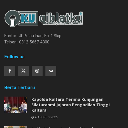
Kantor : Jl. Pulau Irian, Kp. 1 Skip
Telpon : 0812-5667-4300
Follow us
Berta Terbaru
Kapolda Kaltara Terima Kunjungan
Silaturahmi Jajaran Pengadilan Tinggi
Kaltara
6 AGUSTUS 2026