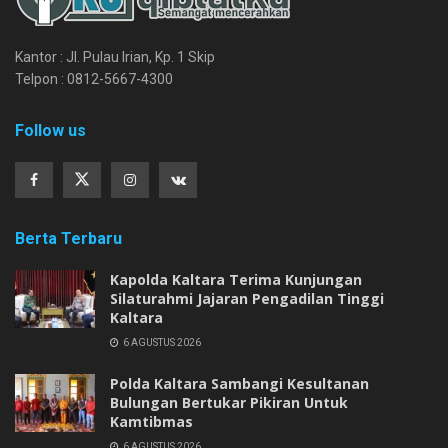
Kantor : Jl. Pulau Irian, Kp. 1 Skip
Telpon : 0812-5667-4300
Follow us
Berta Terbaru
Kapolda Kaltara Terima Kunjungan
Silaturahmi Jajaran Pengadilan Tinggi
Kaltara
6 AGUSTUS 2026
Polda Kaltara Sambangi Kesultanan
Bulungan Bertukar Pikiran Untuk
Kamtibmas
6 AGUSTUS 2026