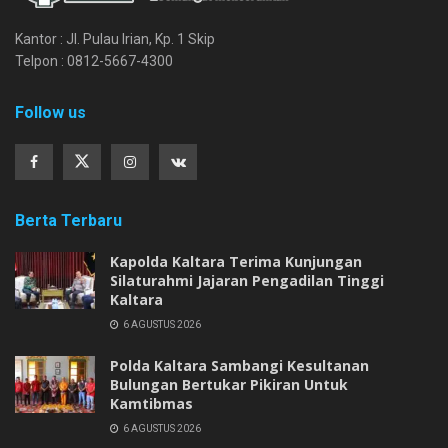
Kantor : Jl. Pulau Irian, Kp. 1 Skip
Telpon : 0812-5667-4300
Follow us
Berta Terbaru
Kapolda Kaltara Terima Kunjungan
Silaturahmi Jajaran Pengadilan Tinggi
Kaltara
6 AGUSTUS 2026
Polda Kaltara Sambangi Kesultanan
Bulungan Bertukar Pikiran Untuk
Kamtibmas
6 AGUSTUS 2026