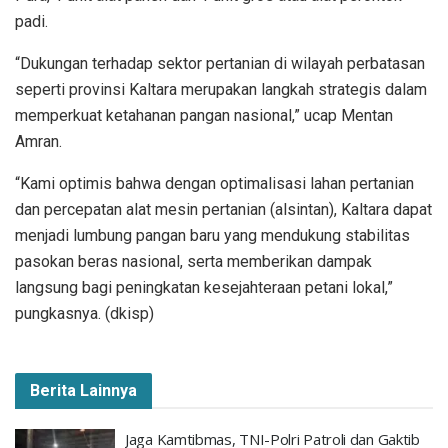
padi.
“Dukungan terhadap sektor pertanian di wilayah perbatasan
seperti provinsi Kaltara merupakan langkah strategis dalam
memperkuat ketahanan pangan nasional,” ucap Mentan
Amran.
“Kami optimis bahwa dengan optimalisasi lahan pertanian
dan percepatan alat mesin pertanian (alsintan), Kaltara dapat
menjadi lumbung pangan baru yang mendukung stabilitas
pasokan beras nasional, serta memberikan dampak
langsung bagi peningkatan kesejahteraan petani lokal,”
pungkasnya. (dkisp)
Berita Lainnya
Jaga Kamtibmas, TNI-Polri Patroli dan Gaktib