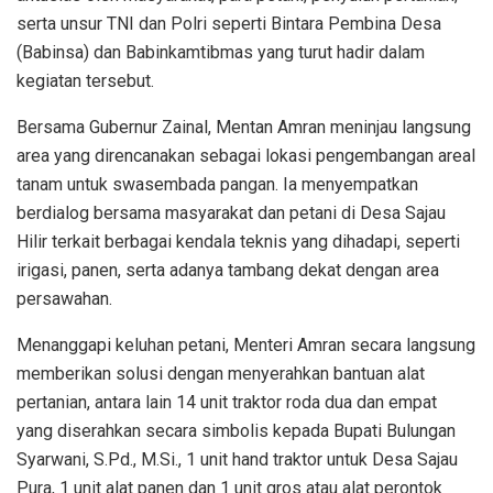
serta unsur TNI dan Polri seperti Bintara Pembina Desa
(Babinsa) dan Babinkamtibmas yang turut hadir dalam
kegiatan tersebut.
Bersama Gubernur Zainal, Mentan Amran meninjau langsung
area yang direncanakan sebagai lokasi pengembangan areal
tanam untuk swasembada pangan. Ia menyempatkan
berdialog bersama masyarakat dan petani di Desa Sajau
Hilir terkait berbagai kendala teknis yang dihadapi, seperti
irigasi, panen, serta adanya tambang dekat dengan area
persawahan.
Menanggapi keluhan petani, Menteri Amran secara langsung
memberikan solusi dengan menyerahkan bantuan alat
pertanian, antara lain 14 unit traktor roda dua dan empat
yang diserahkan secara simbolis kepada Bupati Bulungan
Syarwani, S.Pd., M.Si., 1 unit hand traktor untuk Desa Sajau
Pura, 1 unit alat panen dan 1 unit gros atau alat perontok