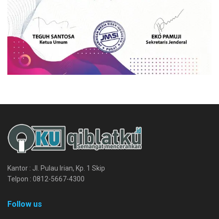
Kantor : Jl. Pulau Irian, Kp. 1 Skip
Telpon : 0812-5667-4300
Follow us