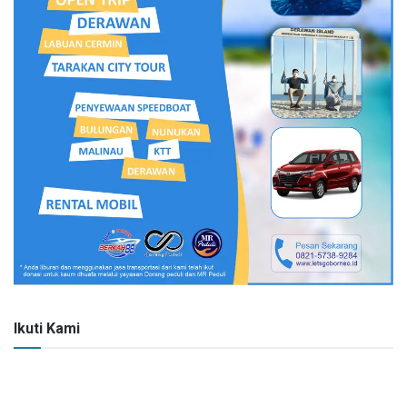
Ikuti Kami