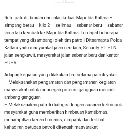
Rute patroli dimulai dari jalan keluar Mapolda Kaltara –
simpang berau – kilo 2 – selimau – sabanar baru – sabanar
lama lalu kembali ke Mapolda Kaltara. Terdapat beberapa
tempat yang disambangi oleh tim patroli Ditsamapta Polda
Kaltara yaitu masyarakat jalan cendana, Security PT PLN
jalan sengkawit, masyarakat jalan sabanar baru dan kantor
PUPR.
Adapun kegiatan yang dilakukan tim selama patroli yakni ;
– Melaksanakan pengamatan dan pengamanan kegiatan
masyarakat untuk mencegah potensi gangguan menjadi
ambang gangguan.
– Melaksanakan patroli dialogis dengan sasaran kelompok
masyarakat guna memberikan himbauan kamtibmas,
menampilkan kesan humanis, simpatik dan terlihat
kehadiran petugas patroli ditengah masyarakat.