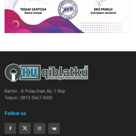
Kantor : Jl. Pulau Irian, Kp. 1 Skip
Telpon : 0812-5667-4300
Follow us