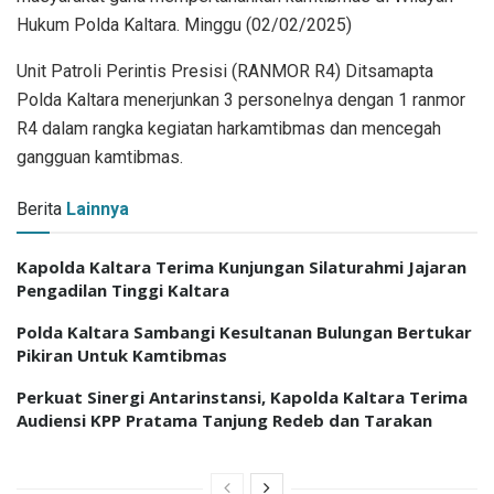
Hukum Polda Kaltara. Minggu (02/02/2025)
Unit Patroli Perintis Presisi (RANMOR R4) Ditsamapta
Polda Kaltara menerjunkan 3 personelnya dengan 1 ranmor
R4 dalam rangka kegiatan harkamtibmas dan mencegah
gangguan kamtibmas.
Berita
Lainnya
Kapolda Kaltara Terima Kunjungan Silaturahmi Jajaran
Pengadilan Tinggi Kaltara
Polda Kaltara Sambangi Kesultanan Bulungan Bertukar
Pikiran Untuk Kamtibmas
Perkuat Sinergi Antarinstansi, Kapolda Kaltara Terima
Audiensi KPP Pratama Tanjung Redeb dan Tarakan