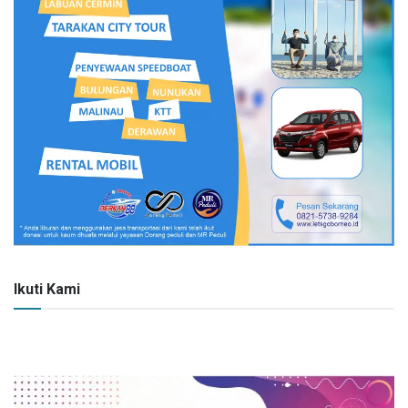
Ikuti Kami