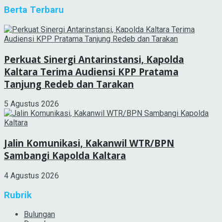
Berta Terbaru
Perkuat Sinergi Antarinstansi, Kapolda
Kaltara Terima Audiensi KPP Pratama
Tanjung Redeb dan Tarakan
5 Agustus 2026
Jalin Komunikasi, Kakanwil WTR/BPN
Sambangi Kapolda Kaltara
4 Agustus 2026
Rubrik
Bulungan