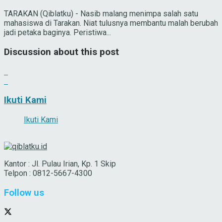
TARAKAN (Qiblatku) - Nasib malang menimpa salah satu
mahasiswa di Tarakan. Niat tulusnya membantu malah berubah
jadi petaka baginya. Peristiwa...
Discussion about this post
Ikuti Kami
Ikuti Kami
Kantor : Jl. Pulau Irian, Kp. 1 Skip
Telpon : 0812-5667-4300
Follow us