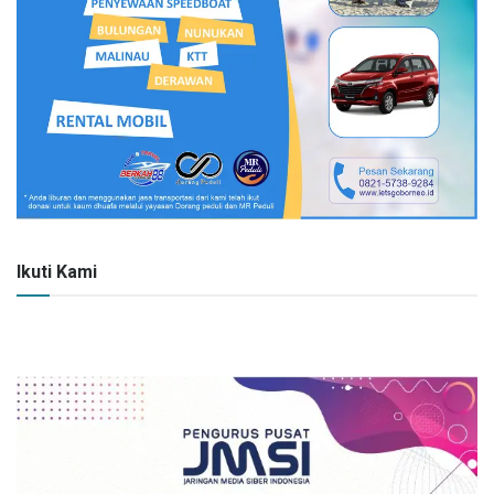
Ikuti Kami