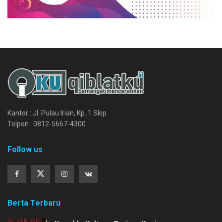
Kantor : Jl. Pulau Irian, Kp. 1 Skip
Telpon : 0812-5667-4300
Follow us
Berta Terbaru