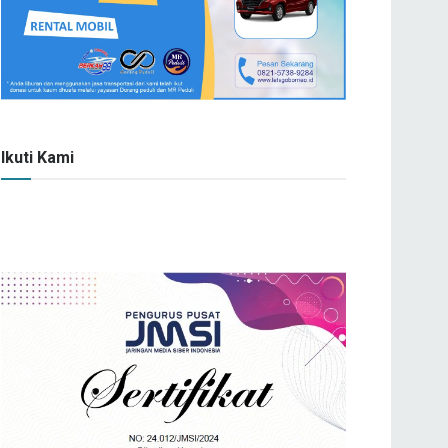
Ikuti Kami