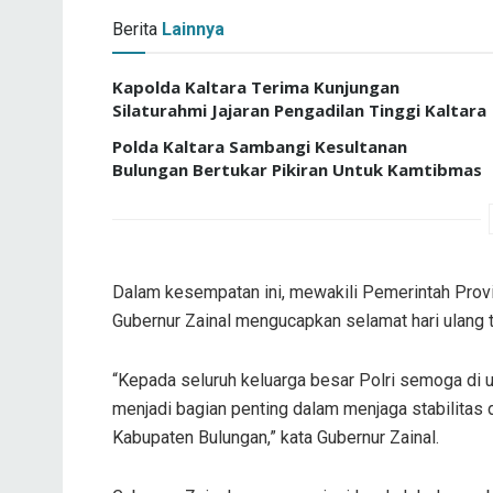
Berita
Lainnya
Kapolda Kaltara Terima Kunjungan
Silaturahmi Jajaran Pengadilan Tinggi Kaltara
Polda Kaltara Sambangi Kesultanan
Bulungan Bertukar Pikiran Untuk Kamtibmas
Dalam kesempatan ini, mewakili Pemerintah Provin
Gubernur Zainal mengucapkan selamat hari ulang t
“Kepada seluruh keluarga besar Polri semoga di u
menjadi bagian penting dalam menjaga stabilitas 
Kabupaten Bulungan,” kata Gubernur Zainal.