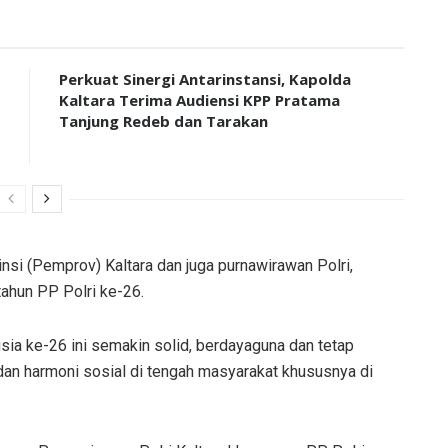
Perkuat Sinergi Antarinstansi, Kapolda
Kaltara Terima Audiensi KPP Pratama
Tanjung Redeb dan Tarakan
si (Pemprov) Kaltara dan juga purnawirawan Polri,
ahun PP Polri ke-26.
sia ke-26 ini semakin solid, berdayaguna dan tetap
dan harmoni sosial di tengah masyarakat khususnya di