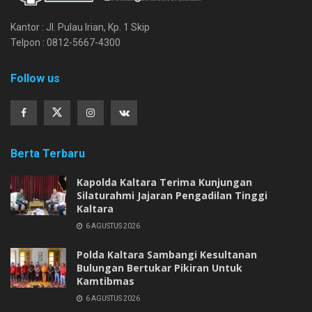
Kantor : Jl. Pulau Irian, Kp. 1 Skip
Telpon : 0812-5667-4300
Follow us
Berta Terbaru
Kapolda Kaltara Terima Kunjungan
Silaturahmi Jajaran Pengadilan Tinggi
Kaltara
6 AGUSTUS 2026
Polda Kaltara Sambangi Kesultanan
Bulungan Bertukar Pikiran Untuk
Kamtibmas
6 AGUSTUS 2026