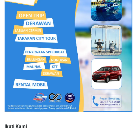
Ikuti Kami