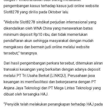
pengembangan kasus terhadap kasus judi online website
Slot8278 yang dirilis pada Oktober lalu.
“Website Slot8278 sindikat perjudian internasional yang
dikendalikan oleh WNA China yang menawarkan batas
minimum deposit Rp10 ribu, dan tidak memerlukan
pendaftaran akun sehingga masyarakat dengan mudah
mengakses dan bermain judi online melalui website
tersebut,” terangnya.
Dari hasil pengembangan perkara tersebut, ditemukan aliran
transaksi keuangan yang berkaitan dengan adanya deposit
melalui PT Tri Usaha Berkat (LINKQU). Perusahaan jasa
keuangan ini memfasilitasi dan bekerjasama dengan PT
Anjana Jaya Teknologi dan PT Mega Lintas Teknologi yang
dibuat oleh tersangka HAJ.
“Penyidik telah melakukan penangkapan terhadap HAJ pada