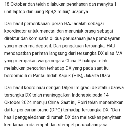
18 Oktober dan telah dilakukan penahanan dan menyita 1
unit laptop dan uang Rp8,2 miliar,” ucapnya.
Dari hasil pemeriksaan, peran HAJ adalah sebagai
koordinator untuk mencari dan menunjuk orang sebagai
direktur dan komisaris di dua perusahaan jasa pembayaran
yang menerima deposit. Dari pengakuan tersangka, HAJ
mendapatkan perintah langsung dari tersangka DX alias MA
yang merupakan warga negara China. Pihaknya telah
melakukan pencarian terhadap DX yang pada saat itu
berdomisili di Pantai Indah Kapuk (PIK), Jakarta Utara.
Dari hasil koordinasi dengan Ditjen Imigrasi diketahui bahwa
tersangka DX telah meninggalkan Indonesia pada 14
Oktober 2024 menuju China. Saat ini, Polri telah menerbitkan
daftar pencarian orang (DPO) terhadap tersangka DX. “Dari
hasil penggeledahan di rumah DX dan melakukan penyitaan
kendaraan roda empat dan stempel perusahaan jasa