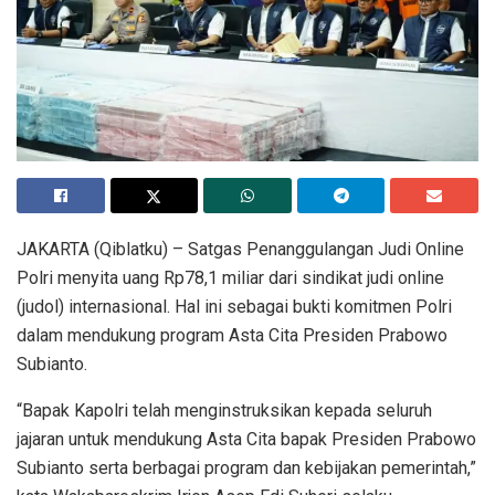
JAKARTA (Qiblatku) – Satgas Penanggulangan Judi Online
Polri menyita uang Rp78,1 miliar dari sindikat judi online
(judol) internasional. Hal ini sebagai bukti komitmen Polri
dalam mendukung program Asta Cita Presiden Prabowo
Subianto.
“Bapak Kapolri telah menginstruksikan kepada seluruh
jajaran untuk mendukung Asta Cita bapak Presiden Prabowo
Subianto serta berbagai program dan kebijakan pemerintah,”