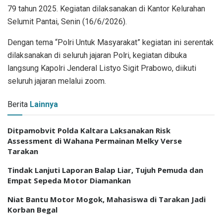
79 tahun 2025. Kegiatan dilaksanakan di Kantor Kelurahan
Selumit Pantai, Senin (16/6/2026).
Dengan tema “Polri Untuk Masyarakat” kegiatan ini serentak
dilaksanakan di seluruh jajaran Polri, kegiatan dibuka
langsung Kapolri Jenderal Listyo Sigit Prabowo, diikuti
seluruh jajaran melalui zoom.
Berita
Lainnya
Ditpamobvit Polda Kaltara Laksanakan Risk
Assessment di Wahana Permainan Melky Verse
Tarakan
Tindak Lanjuti Laporan Balap Liar, Tujuh Pemuda dan
Empat Sepeda Motor Diamankan
Niat Bantu Motor Mogok, Mahasiswa di Tarakan Jadi
Korban Begal