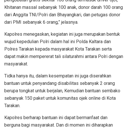
Khitanan massal sebanyak 100 anak, donor darah 100 orang
dari Anggita TNI/Polri dan Bhayangkari, dan petugas donor
dari PMI sebanyak 6 orang,” jelasnya.
Kapolres menegaskan, kegiatan ini juga merupakan bentuk
wujud kepedulian Polri dalam hal ini Polda Kaltara dan
Polres Tarakan kepada masyarakat Kota Tarakan serta
dapat makin mempererat tali silaturahmi antara Polri dengan
masyarakat.
Tidka hanya itu, dalam kesempatan ini juga diserahkan
bantuan untuk penyandang disabilitas sebanyak 2 orang
berupa tongkat untuk berjalan, Kemudian bantuan sembako
sebanyak 150 paket untuk komunitas ojek online di Kota
Tarakan.
Kapolres berharap bantuan ini dapat bermanfaat dan
berguna bagi masyarakat. Dan di momen ini diharapkan