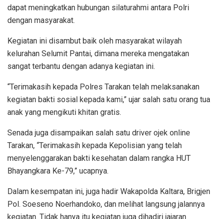
dapat meningkatkan hubungan silaturahmi antara Polri
dengan masyarakat.
Kegiatan ini disambut baik oleh masyarakat wilayah
kelurahan Selumit Pantai, dimana mereka mengatakan
sangat terbantu dengan adanya kegiatan ini.
“Terimakasih kepada Polres Tarakan telah melaksanakan
kegiatan bakti sosial kepada kami,” ujar salah satu orang tua
anak yang mengikuti khitan gratis.
Senada juga disampaikan salah satu driver ojek online
Tarakan, “Terimakasih kepada Kepolisian yang telah
menyelenggarakan bakti kesehatan dalam rangka HUT
Bhayangkara Ke-79,” ucapnya.
Dalam kesempatan ini, juga hadir Wakapolda Kaltara, Brigjen
Pol. Soeseno Noerhandoko, dan melihat langsung jalannya
kegiatan. Tidak hanya itu kegiatan juga dihadiri jajaran