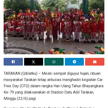
TARAKAN (Qiblatku) – Meski sempat diguyur hujan, ribuan
masyarakat Tarakan tetap antusias menghadiri kegiatan Car
Free Day (CFD) dalam rangka Hari Ulang Tahun Bhayangkara
Ke-79 yang dilaksanakan di Stadion Datu Adil Tarakan,
Minggu (22/6) pagi.