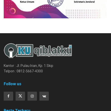
Kantor : Jl. Pulau Irian, Kp. 1 Skip
Telpon : 0812-5667-4300
Follow us
Berta Terbaru