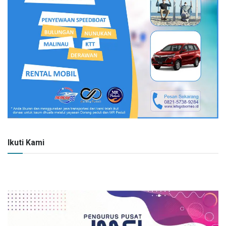
Ikuti Kami