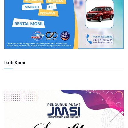
Ikuti Kami