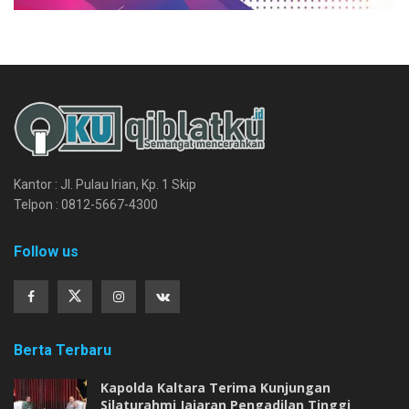
Kantor : Jl. Pulau Irian, Kp. 1 Skip
Telpon : 0812-5667-4300
Follow us
Berta Terbaru
Kapolda Kaltara Terima Kunjungan
Silaturahmi Jajaran Pengadilan Tinggi