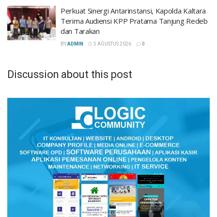
Perkuat Sinergi Antarinstansi, Kapolda Kaltara
Terima Audiensi KPP Pratama Tanjung Redeb
dan Tarakan
BY
ADMIN
5 AGUSTUS 2026
0
Discussion about this post