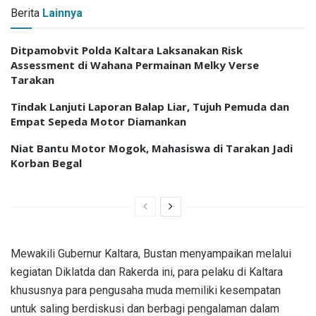
Berita
Lainnya
Ditpamobvit Polda Kaltara Laksanakan Risk
Assessment di Wahana Permainan Melky Verse
Tarakan
Tindak Lanjuti Laporan Balap Liar, Tujuh Pemuda dan
Empat Sepeda Motor Diamankan
Niat Bantu Motor Mogok, Mahasiswa di Tarakan Jadi
Korban Begal
Mewakili Gubernur Kaltara, Bustan menyampaikan melalui
kegiatan Diklatda dan Rakerda ini, para pelaku di Kaltara
khususnya para pengusaha muda memiliki kesempatan
untuk saling berdiskusi dan berbagi pengalaman dalam