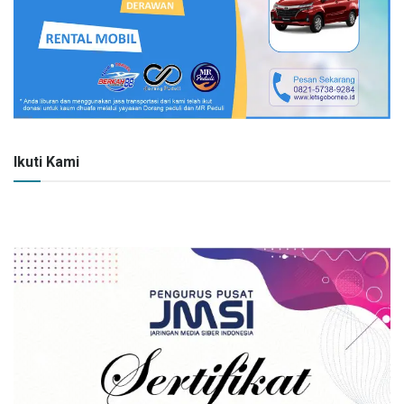
Ikuti Kami