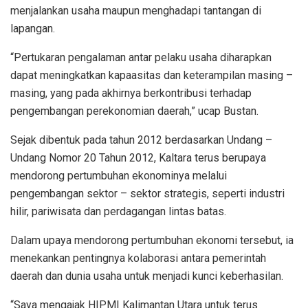
menjalankan usaha maupun menghadapi tantangan di
lapangan.
“Pertukaran pengalaman antar pelaku usaha diharapkan
dapat meningkatkan kapaasitas dan keterampilan masing –
masing, yang pada akhirnya berkontribusi terhadap
pengembangan perekonomian daerah,” ucap Bustan.
Sejak dibentuk pada tahun 2012 berdasarkan Undang –
Undang Nomor 20 Tahun 2012, Kaltara terus berupaya
mendorong pertumbuhan ekonominya melalui
pengembangan sektor – sektor strategis, seperti industri
hilir, pariwisata dan perdagangan lintas batas.
Dalam upaya mendorong pertumbuhan ekonomi tersebut, ia
menekankan pentingnya kolaborasi antara pemerintah
daerah dan dunia usaha untuk menjadi kunci keberhasilan.
“Saya mengajak HIPMI Kalimantan Utara untuk terus