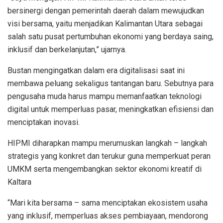
bersinergi dengan pemerintah daerah dalam mewujudkan
visi bersama, yaitu menjadikan Kalimantan Utara sebagai
salah satu pusat pertumbuhan ekonomi yang berdaya saing,
inklusif dan berkelanjutan,” ujarnya.
Bustan mengingatkan dalam era digitalisasi saat ini
membawa peluang sekaligus tantangan baru. Sebutnya para
pengusaha muda harus mampu memanfaatkan teknologi
digital untuk memperluas pasar, meningkatkan efisiensi dan
menciptakan inovasi.
HIPMI diharapkan mampu merumuskan langkah – langkah
strategis yang konkret dan terukur guna memperkuat peran
UMKM serta mengembangkan sektor ekonomi kreatif di
Kaltara
“Mari kita bersama – sama menciptakan ekosistem usaha
yang inklusif, memperluas akses pembiayaan, mendorong