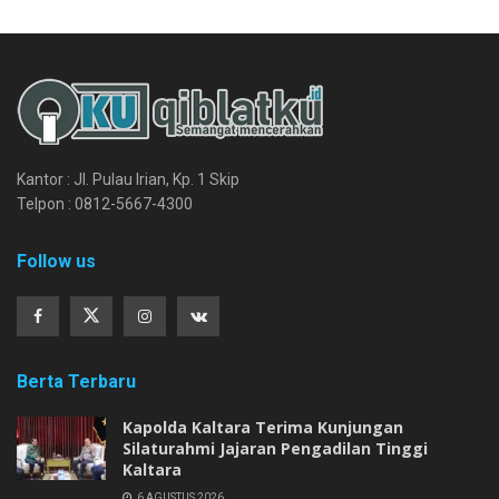
Kantor : Jl. Pulau Irian, Kp. 1 Skip
Telpon : 0812-5667-4300
Follow us
Berta Terbaru
Kapolda Kaltara Terima Kunjungan
Silaturahmi Jajaran Pengadilan Tinggi
Kaltara
6 AGUSTUS 2026