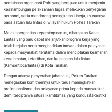
pembinaan organisasi Polri yang bertujuan untuk menjamin
kesinambungan pelaksanaan tugas, melakukan penyegaran
personel, serta mendorong peningkatan kinerja, khususnya
pada satuan lalu lintas di wilayah hukum Polres Tarakan.
Melalui pergantian kepemimpinan ini, diharapkan Kasat
Lantas yang baru dapat melanjutkan program kerja yang
telah berjalan serta menghadirkan inovasi dalam pelayanan
kepada masyarakat, terutama dalam menciptakan keamanan,
keselamatan, ketertiban, dan kelancaran lalu lintas
(Kamseltibcarlantas) di Kota Tarakan.
Dengan adanya penyerahan jabatan ini, Polres Tarakan
menegaskan komitmennya untuk terus meningkatkan
profesionalisme dan pelayanan prima kepada masyarakat
demi terciptanya situasi kamtibmas yang kondusif.(Restrk)