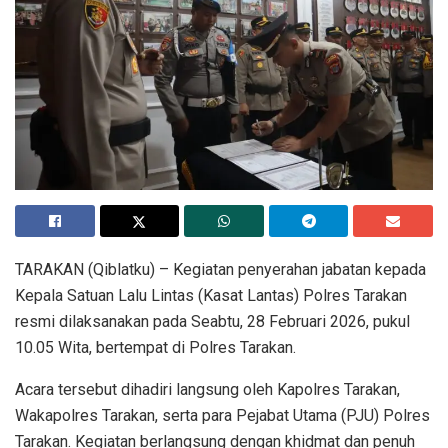
TARAKAN (Qiblatku) – Kegiatan penyerahan jabatan kepada
Kepala Satuan Lalu Lintas (Kasat Lantas) Polres Tarakan
resmi dilaksanakan pada Seabtu, 28 Februari 2026, pukul
10.05 Wita, bertempat di Polres Tarakan.
Acara tersebut dihadiri langsung oleh Kapolres Tarakan,
Wakapolres Tarakan, serta para Pejabat Utama (PJU) Polres
Tarakan. Kegiatan berlangsung dengan khidmat dan penuh