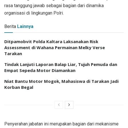
rasa tanggung jawab sebagai bagian dari dinamika
organisasi di lingkungan Polri.
Berita
Lainnya
Ditpamobvit Polda Kaltara Laksanakan Risk
Assessment di Wahana Permainan Melky Verse
Tarakan
Tindak Lanjuti Laporan Balap Liar, Tujuh Pemuda dan
Empat Sepeda Motor Diamankan
Niat Bantu Motor Mogok, Mahasiswa di Tarakan Jadi
Korban Begal
Penyerahan jabatan ini merupakan bagian dari mekanisme