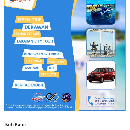
Ikuti Kami