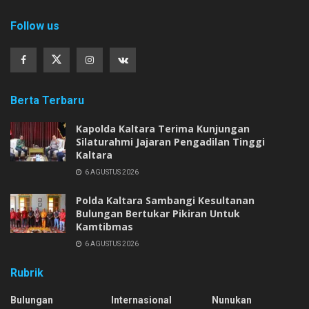
Follow us
Berta Terbaru
Kapolda Kaltara Terima Kunjungan
Silaturahmi Jajaran Pengadilan Tinggi
Kaltara
6 AGUSTUS 2026
Polda Kaltara Sambangi Kesultanan
Bulungan Bertukar Pikiran Untuk
Kamtibmas
6 AGUSTUS 2026
Rubrik
Bulungan
Internasional
Nunukan