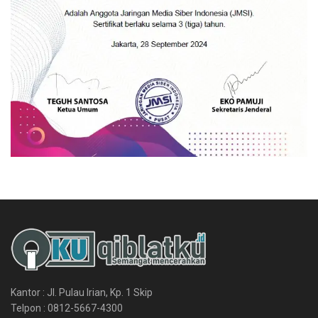
Kantor : Jl. Pulau Irian, Kp. 1 Skip
Telpon : 0812-5667-4300