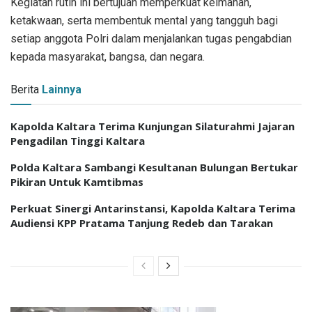
Kegiatan rutin ini bertujuan memperkuat keimanan,
ketakwaan, serta membentuk mental yang tangguh bagi
setiap anggota Polri dalam menjalankan tugas pengabdian
kepada masyarakat, bangsa, dan negara.
Berita
Lainnya
Kapolda Kaltara Terima Kunjungan Silaturahmi Jajaran
Pengadilan Tinggi Kaltara
Polda Kaltara Sambangi Kesultanan Bulungan Bertukar
Pikiran Untuk Kamtibmas
Perkuat Sinergi Antarinstansi, Kapolda Kaltara Terima
Audiensi KPP Pratama Tanjung Redeb dan Tarakan