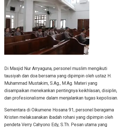
Di Masjid Nur Arryaguna, personel muslim mengikuti
tausiyah dan doa bersama yang dipimpin oleh ustaz H.
Muhammad Mustakim, S.Ag., M.Ag. Materi yang
disampaikan menekankan pentingnya keikhlasan, disiplin,
dan profesionalisme dalam menjalankan tugas kepolisian.
Sementara di Oikumene Hosana 91, personel beragama
Kristen melaksanakan ibadah rohani yang dipimpin oleh
pendeta Verry Cahyono Edy, S.Th. Pesan utama yang