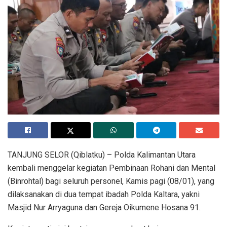
TANJUNG SELOR (Qiblatku) – Polda Kalimantan Utara
kembali menggelar kegiatan Pembinaan Rohani dan Mental
(Binrohtal) bagi seluruh personel, Kamis pagi (08/01), yang
dilaksanakan di dua tempat ibadah Polda Kaltara, yakni
Masjid Nur Arryaguna dan Gereja Oikumene Hosana 91.