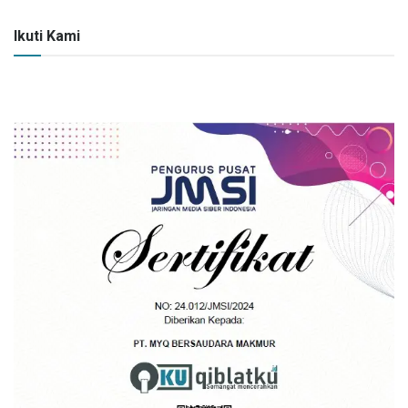
Ikuti Kami