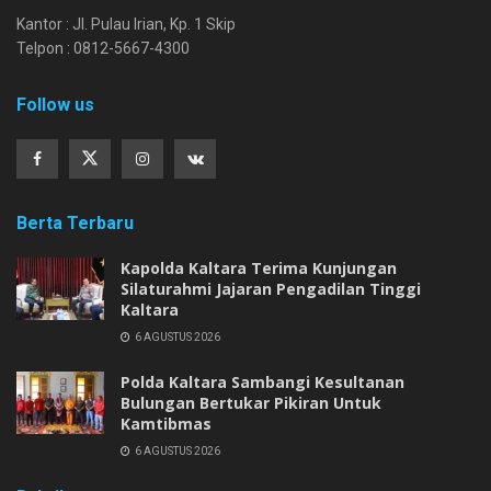
Kantor : Jl. Pulau Irian, Kp. 1 Skip
Telpon : 0812-5667-4300
Follow us
Berta Terbaru
Kapolda Kaltara Terima Kunjungan
Silaturahmi Jajaran Pengadilan Tinggi
Kaltara
6 AGUSTUS 2026
Polda Kaltara Sambangi Kesultanan
Bulungan Bertukar Pikiran Untuk
Kamtibmas
6 AGUSTUS 2026