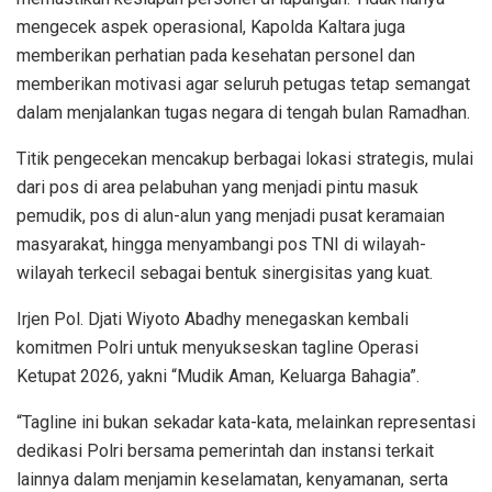
mengecek aspek operasional, Kapolda Kaltara juga
memberikan perhatian pada kesehatan personel dan
memberikan motivasi agar seluruh petugas tetap semangat
dalam menjalankan tugas negara di tengah bulan Ramadhan.
​Titik pengecekan mencakup berbagai lokasi strategis, mulai
dari pos di area pelabuhan yang menjadi pintu masuk
pemudik, pos di alun-alun yang menjadi pusat keramaian
masyarakat, hingga menyambangi pos TNI di wilayah-
wilayah terkecil sebagai bentuk sinergisitas yang kuat.
Irjen Pol. Djati Wiyoto Abadhy menegaskan kembali
komitmen Polri untuk menyukseskan tagline Operasi
Ketupat 2026, yakni “Mudik Aman, Keluarga Bahagia”.
“Tagline ini bukan sekadar kata-kata, melainkan representasi
dedikasi Polri bersama pemerintah dan instansi terkait
lainnya dalam menjamin keselamatan, kenyamanan, serta