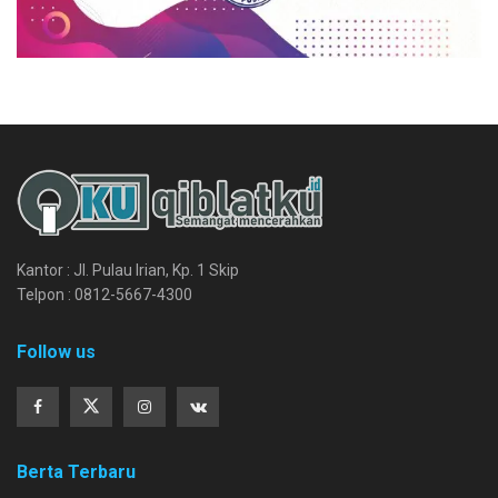
Kantor : Jl. Pulau Irian, Kp. 1 Skip
Telpon : 0812-5667-4300
Follow us
Berta Terbaru