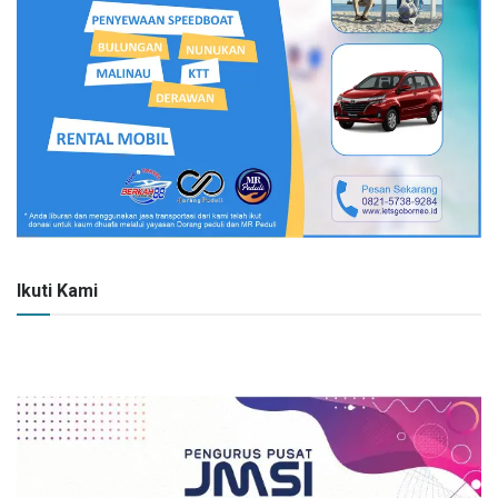
Ikuti Kami