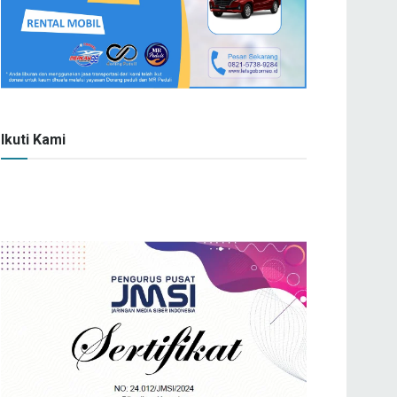
Ikuti Kami