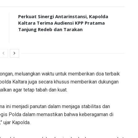
Perkuat Sinergi Antarinstansi, Kapolda
Kaltara Terima Audiensi KPP Pratama
Tanjung Redeb dan Tarakan
mbongan, meluangkan waktu untuk memberikan doa terbaik
apolda Kaltara juga secara khusus memberikan dukungan
lkan agar tetap tabah dan kuat.
a ini menjadi panutan dalam menjaga stabilitas dan
ategis Polda dalam memastikan bahwa keberagaman di
” ujar Kapolda.