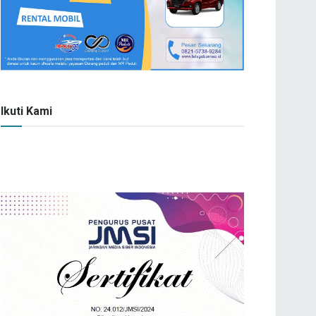
Ikuti Kami