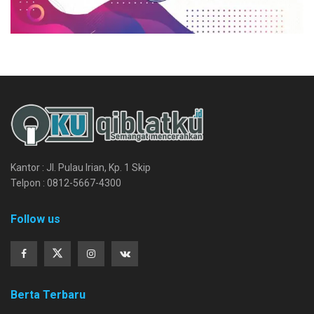
Kantor : Jl. Pulau Irian, Kp. 1 Skip
Telpon : 0812-5667-4300
Follow us
Berta Terbaru