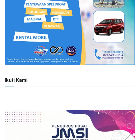
Ikuti Kami