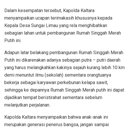
Dalam kesempatan tersebut, Kapolda Kaltara
menyampaikan ucapan terimakasih khususnya kepada
Kepala Desa Sungai Limau yang rela menghibahkan
sebagian lahan untuk pembangunan Rumah Singgah Merah
Putih ini.
Adapun latar belakang pembangunan Rumah Singgah Merah
Putih ini dikarenakan adanya sebagian putra – putri daerah
yang harus melangkahkan kakinya sejauh kurang lebih 10 km
demi menuntut ilmu (sekolah) sementara orangtuanya
bekerja sebagai karyawan perkebunan kelapa sawit,
sehingga ke depannya Rumah Singgah Merah putih ini dapat
dijadikan tempat beristirahat sementara sebelum
melanjutkan perjalanan.
Kapolda Kaltara menyampaikan bahwa anak-anak ini
merupakan generasi penerus bangsa, jangan sampai