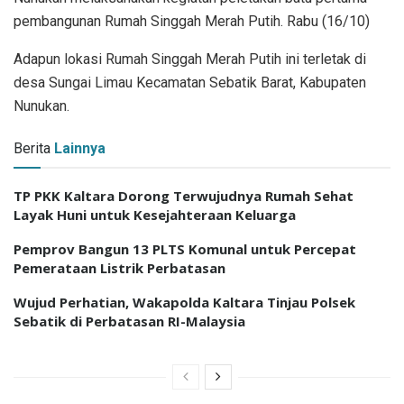
pembangunan Rumah Singgah Merah Putih. Rabu (16/10)
Adapun lokasi Rumah Singgah Merah Putih ini terletak di
desa Sungai Limau Kecamatan Sebatik Barat, Kabupaten
Nunukan.
Berita
Lainnya
TP PKK Kaltara Dorong Terwujudnya Rumah Sehat
Layak Huni untuk Kesejahteraan Keluarga
Pemprov Bangun 13 PLTS Komunal untuk Percepat
Pemerataan Listrik Perbatasan
Wujud Perhatian, Wakapolda Kaltara Tinjau Polsek
Sebatik di Perbatasan RI-Malaysia