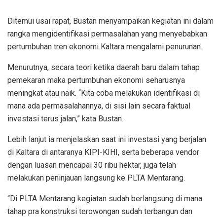
Ditemui usai rapat, Bustan menyampaikan kegiatan ini dalam
rangka mengidentifikasi permasalahan yang menyebabkan
pertumbuhan tren ekonomi Kaltara mengalami penurunan.
Menurutnya, secara teori ketika daerah baru dalam tahap
pemekaran maka pertumbuhan ekonomi seharusnya
meningkat atau naik. “Kita coba melakukan identifikasi di
mana ada permasalahannya, di sisi lain secara faktual
investasi terus jalan,” kata Bustan.
Lebih lanjut ia menjelaskan saat ini investasi yang berjalan
di Kaltara di antaranya KIPI-KIHI, serta beberapa vendor
dengan luasan mencapai 30 ribu hektar, juga telah
melakukan peninjauan langsung ke PLTA Mentarang.
“Di PLTA Mentarang kegiatan sudah berlangsung di mana
tahap pra konstruksi terowongan sudah terbangun dan