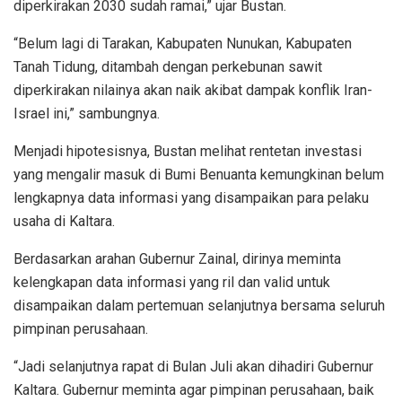
diperkirakan 2030 sudah ramai,” ujar Bustan.
“Belum lagi di Tarakan, Kabupaten Nunukan, Kabupaten
Tanah Tidung, ditambah dengan perkebunan sawit
diperkirakan nilainya akan naik akibat dampak konflik Iran-
Israel ini,” sambungnya.
Menjadi hipotesisnya, Bustan melihat rentetan investasi
yang mengalir masuk di Bumi Benuanta kemungkinan belum
lengkapnya data informasi yang disampaikan para pelaku
usaha di Kaltara.
Berdasarkan arahan Gubernur Zainal, dirinya meminta
kelengkapan data informasi yang ril dan valid untuk
disampaikan dalam pertemuan selanjutnya bersama seluruh
pimpinan perusahaan.
“Jadi selanjutnya rapat di Bulan Juli akan dihadiri Gubernur
Kaltara. Gubernur meminta agar pimpinan perusahaan, baik