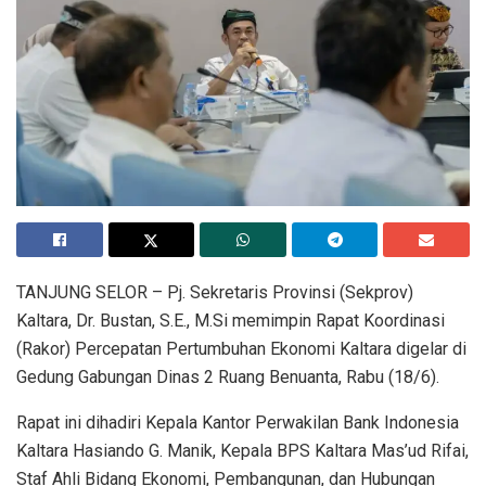
TANJUNG SELOR – Pj. Sekretaris Provinsi (Sekprov)
Kaltara, Dr. Bustan, S.E., M.Si memimpin Rapat Koordinasi
(Rakor) Percepatan Pertumbuhan Ekonomi Kaltara digelar di
Gedung Gabungan Dinas 2 Ruang Benuanta, Rabu (18/6).
Rapat ini dihadiri Kepala Kantor Perwakilan Bank Indonesia
Kaltara Hasiando G. Manik, Kepala BPS Kaltara Mas’ud Rifai,
Staf Ahli Bidang Ekonomi, Pembangunan, dan Hubungan