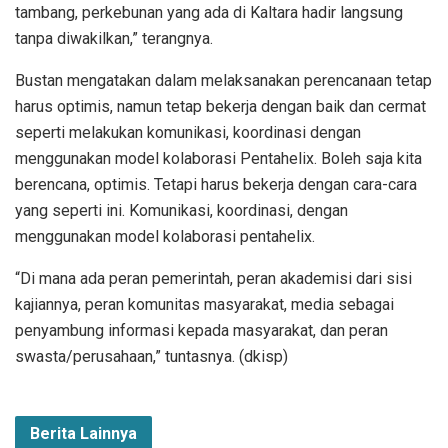
tambang, perkebunan yang ada di Kaltara hadir langsung
tanpa diwakilkan,” terangnya.
Bustan mengatakan dalam melaksanakan perencanaan tetap
harus optimis, namun tetap bekerja dengan baik dan cermat
seperti melakukan komunikasi, koordinasi dengan
menggunakan model kolaborasi Pentahelix. Boleh saja kita
berencana, optimis. Tetapi harus bekerja dengan cara-cara
yang seperti ini. Komunikasi, koordinasi, dengan
menggunakan model kolaborasi pentahelix.
“Di mana ada peran pemerintah, peran akademisi dari sisi
kajiannya, peran komunitas masyarakat, media sebagai
penyambung informasi kepada masyarakat, dan peran
swasta/perusahaan,” tuntasnya. (dkisp)
Berita Lainnya