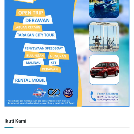
Ikuti Kami