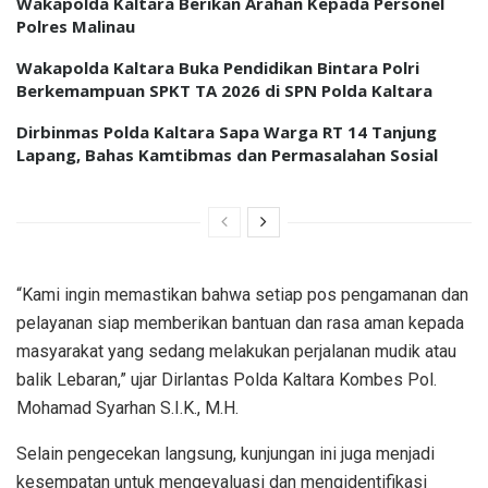
Wakapolda Kaltara Berikan Arahan Kepada Personel
Polres Malinau
Wakapolda Kaltara Buka Pendidikan Bintara Polri
Berkemampuan SPKT TA 2026 di SPN Polda Kaltara
Dirbinmas Polda Kaltara Sapa Warga RT 14 Tanjung
Lapang, Bahas Kamtibmas dan Permasalahan Sosial
“Kami ingin memastikan bahwa setiap pos pengamanan dan
pelayanan siap memberikan bantuan dan rasa aman kepada
masyarakat yang sedang melakukan perjalanan mudik atau
balik Lebaran,” ujar Dirlantas Polda Kaltara Kombes Pol.
Mohamad Syarhan S.I.K., M.H.
Selain pengecekan langsung, kunjungan ini juga menjadi
kesempatan untuk mengevaluasi dan mengidentifikasi