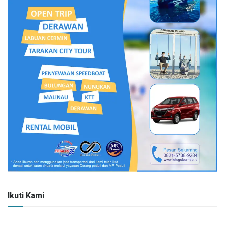
Ikuti Kami