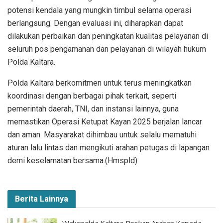
potensi kendala yang mungkin timbul selama operasi
berlangsung. Dengan evaluasi ini, diharapkan dapat
dilakukan perbaikan dan peningkatan kualitas pelayanan di
seluruh pos pengamanan dan pelayanan di wilayah hukum
Polda Kaltara.
Polda Kaltara berkomitmen untuk terus meningkatkan
koordinasi dengan berbagai pihak terkait, seperti
pemerintah daerah, TNI, dan instansi lainnya, guna
memastikan Operasi Ketupat Kayan 2025 berjalan lancar
dan aman. Masyarakat dihimbau untuk selalu mematuhi
aturan lalu lintas dan mengikuti arahan petugas di lapangan
demi keselamatan bersama.(Hmspld)
Berita Lainnya
Wakapolda Kaltara Berikan Arahan Kepada