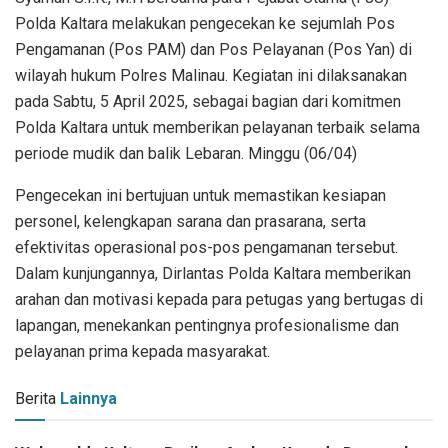
Polda Kaltara melakukan pengecekan ke sejumlah Pos
Pengamanan (Pos PAM) dan Pos Pelayanan (Pos Yan) di
wilayah hukum Polres Malinau. Kegiatan ini dilaksanakan
pada Sabtu, 5 April 2025, sebagai bagian dari komitmen
Polda Kaltara untuk memberikan pelayanan terbaik selama
periode mudik dan balik Lebaran. Minggu (06/04)
Pengecekan ini bertujuan untuk memastikan kesiapan
personel, kelengkapan sarana dan prasarana, serta
efektivitas operasional pos-pos pengamanan tersebut.
Dalam kunjungannya, Dirlantas Polda Kaltara memberikan
arahan dan motivasi kepada para petugas yang bertugas di
lapangan, menekankan pentingnya profesionalisme dan
pelayanan prima kepada masyarakat.
Berita
Lainnya