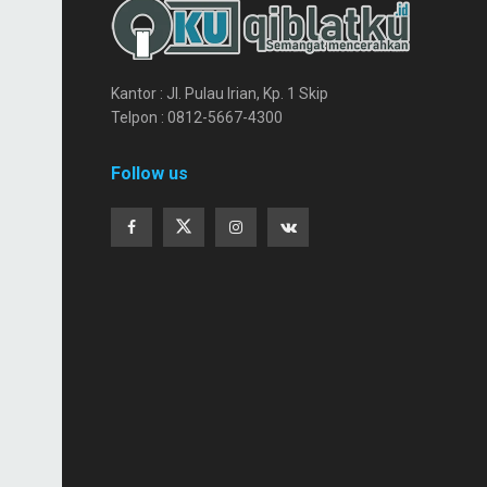
Kantor : Jl. Pulau Irian, Kp. 1 Skip
Telpon : 0812-5667-4300
Follow us