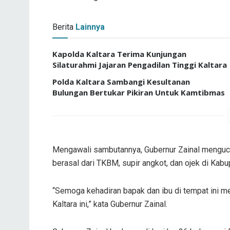
Berita
Lainnya
Kapolda Kaltara Terima Kunjungan
Silaturahmi Jajaran Pengadilan Tinggi Kaltara
Polda Kaltara Sambangi Kesultanan
Bulungan Bertukar Pikiran Untuk Kamtibmas
Mengawali sambutannya, Gubernur Zainal menguca
berasal dari TKBM, supir angkot, dan ojek di Kab
“Semoga kehadiran bapak dan ibu di tempat ini 
Kaltara ini,” kata Gubernur Zainal.