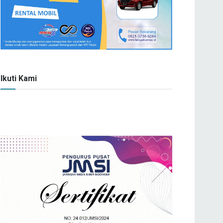
Ikuti Kami