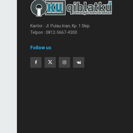
Kantor : Jl. Pulau Irian, Kp. 1 Skip
Telpon : 0812-5667-4300
Follow us