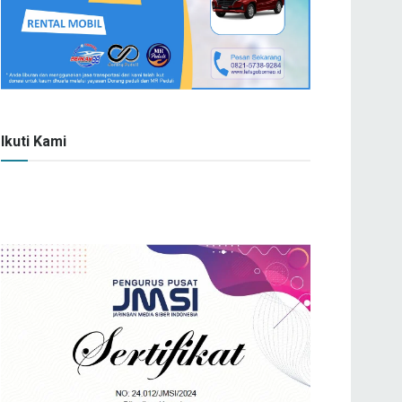
Ikuti Kami