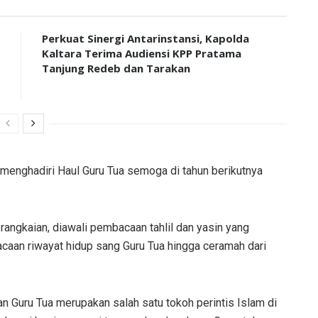
Perkuat Sinergi Antarinstansi, Kapolda
Kaltara Terima Audiensi KPP Pratama
Tanjung Redeb dan Tarakan
 menghadiri Haul Guru Tua semoga di tahun berikutnya
rangkaian, diawali pembacaan tahlil dan yasin yang
caan riwayat hidup sang Guru Tua hingga ceramah dari
an Guru Tua merupakan salah satu tokoh perintis Islam di