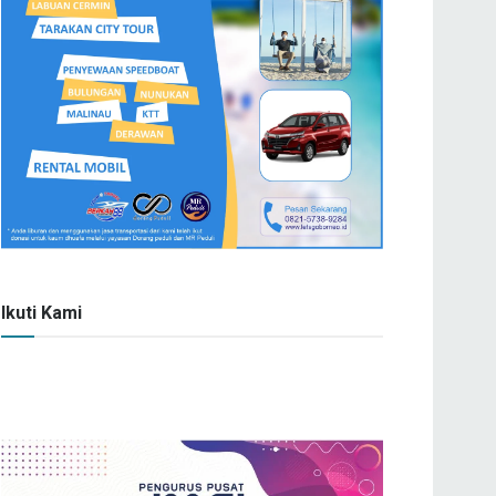
Ikuti Kami