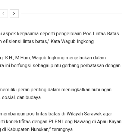
i aspek kerjasama seperti pengelolaan Pos Lintas Batas
efisiensi lintas batas,” Kata Wagub Ingkong.
wang, S.H., M.Hum, Wagub Ingkong menjelaskan dalam
a ini berfungsi sebagai pintu gerbang perbatasan dengan
 memiliki peran penting dalam meningkatkan hubungan
sosial, dan budaya.
 membangun pos lintas batas di Wilayah Sarawak agar
rti konektifitas dengan PLBN Long Nawang di Apau Kayan
 di Kabupaten Nunukan,” terangnya.