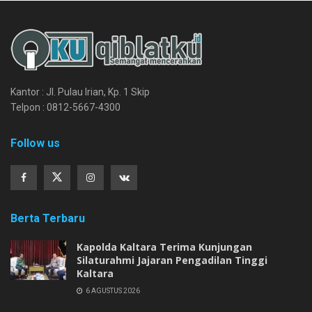
Kantor : Jl. Pulau Irian, Kp. 1 Skip
Telpon : 0812-5667-4300
Follow us
Berta Terbaru
Kapolda Kaltara Terima Kunjungan
Silaturahmi Jajaran Pengadilan Tinggi
Kaltara
6 AGUSTUS 2026