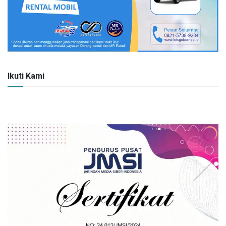
Ikuti Kami