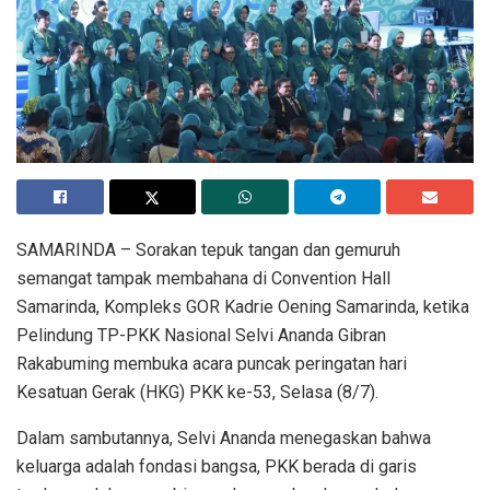
SAMARINDA – Sorakan tepuk tangan dan gemuruh
semangat tampak membahana di Convention Hall
Samarinda, Kompleks GOR Kadrie Oening Samarinda, ketika
Pelindung TP-PKK Nasional Selvi Ananda Gibran
Rakabuming membuka acara puncak peringatan hari
Kesatuan Gerak (HKG) PKK ke-53, Selasa (8/7).
Dalam sambutannya, Selvi Ananda menegaskan bahwa
keluarga adalah fondasi bangsa, PKK berada di garis