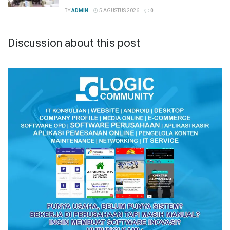
BY
ADMIN
5 AGUSTUS 2026
0
Discussion about this post