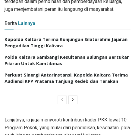
terdepan dalam pembinaan dan pemberdayaan keluarga,
juga menjembatani peran itu langsung di masyarakat.
Berita
Lainnya
Kapolda Kaltara Terima Kunjungan Silaturahmi Jajaran
Pengadilan Tinggi Kaltara
Polda Kaltara Sambangi Kesultanan Bulungan Bertukar
Pikiran Untuk Kamtibmas
Perkuat Sinergi Antarinstansi, Kapolda Kaltara Terima
Audiensi KPP Pratama Tanjung Redeb dan Tarakan
Lanjutnya, ia juga menyoroti kontribusi kader PKK lewat 10
Program Pokok, yang mulai dari pendidikan, kesehatan, pola